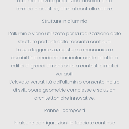
ottenere elevate prestazioni di isolamento
termico e acustico, oltre al controllo solare.
Strutture in alluminio
L’alluminio viene utilizzato per la realizzazione delle
strutture portanti della facciata continua.
La sua leggerezza, resistenza meccanica e
durabilità lo rendono particolarmente adatto a
edifici di grandi dimensioni e a contesti climatici
variabili.
L’elevata versatilità dell’alluminio consente inoltre
di sviluppare geometrie complesse e soluzioni
architettoniche innovative.
Pannelli compositi
In alcune configurazioni, le facciate continue