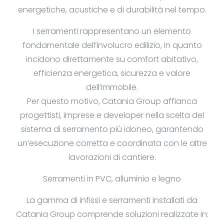
energetiche, acustiche e di durabilità nel tempo.
I serramenti rappresentano un elemento
fondamentale dell’involucro edilizio, in quanto
incidono direttamente su comfort abitativo,
efficienza energetica, sicurezza e valore
dell’immobile.
Per questo motivo, Catania Group affianca
progettisti, imprese e developer nella scelta del
sistema di serramento più idoneo, garantendo
un’esecuzione corretta e coordinata con le altre
lavorazioni di cantiere.
Serramenti in PVC, alluminio e legno
La gamma di infissi e serramenti installati da
Catania Group comprende soluzioni realizzate in: