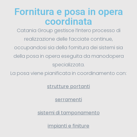
Fornitura e posa in opera
coordinata
Catania Group gestisce l’intero processo di
realizzazione delle facciate continue,
occupandosi sia della fornitura dei sistemi sia
della posa in opera eseguita da manodopera
specializzata.
La posa viene pianificata in coordinamento con:
strutture portanti
serramenti
sistemi di tamponamento
impianti e finiture