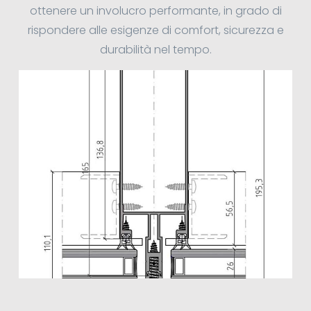
ottenere un involucro performante, in grado di
rispondere alle esigenze di comfort, sicurezza e
durabilità nel tempo.