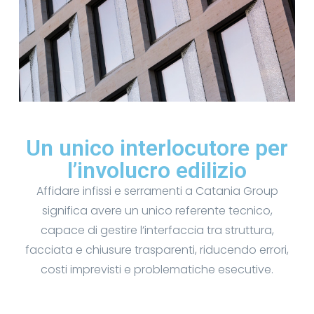
Un unico interlocutore per
l’involucro edilizio
Affidare infissi e serramenti a Catania Group
significa avere un unico referente tecnico,
capace di gestire l’interfaccia tra struttura,
facciata e chiusure trasparenti, riducendo errori,
costi imprevisti e problematiche esecutive.