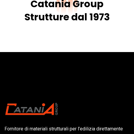
Catania Group
Strutture dal 1973
Fornitore di materiali strutturali per l’edilizia direttamente