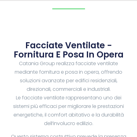
Facciate Ventilate -
Fornitura E Posa In Opera
Catania Group realizza facciate ventilate
mediante fornitura e posa in opera, offrendo
soluzioni avanzate per edifici residenziali,
direzionali, commerciali e industriali.
Le facciate ventilate rappresentano uno dei
sistemi più efficaci per migliorare le prestazioni
energetiche, il comfort abitativo e la durabilità
dell’involucro edilizio.
Questo sistema costruttivo prevede la presenza