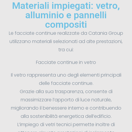
Materiali impiegati: vetro,
alluminio e pannelli
compositi
Le facciate continue realizzate da Catania Group
utilizzano materiali selezionati ad alte prestazioni,
tra cui:
Facciate continue in vetro
Il vetro rappresenta uno degli elementi principali
delle facciate continue.
Grazie alla sua trasparenza, consente di
massimizzare l’apporto di luce naturale,
migliorando il benessere interno e contribuendo
alla sostenibilità energetica dell’edificio.
L’impiego di vetri tecnici permette inoltre di