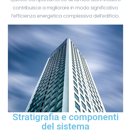
contribuisce a migliorare in modo significativo
l’efficienza energetica complessiva dell’edificio.
Stratigrafia e componenti
del sistema