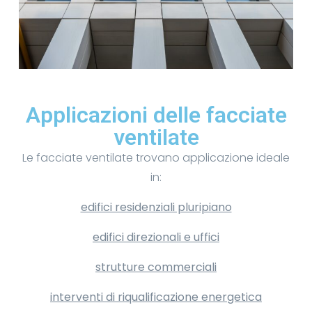
Applicazioni delle facciate
ventilate
Le facciate ventilate trovano applicazione ideale
in:
edifici residenziali pluripiano
edifici direzionali e uffici
strutture commerciali
interventi di riqualificazione energetica