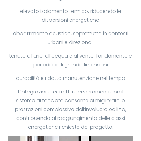
elevato isolamento termico, riducendo le
dispersioni energetiche
abbattimento acustico, soprattutto in contesti
urbani e direzionali
tenuta all’aria, all’acqua e al vento, fondamentale
per edifici di grandi dimensioni
durabilità e ridotta manutenzione nel tempo
L’integrazione corretta dei serramenti con il
sistema di facciata consente di migliorare le
prestazioni complessive dell’involucro edilizio,
contribuendo al raggiungimento delle classi
energetiche richieste dal progetto.