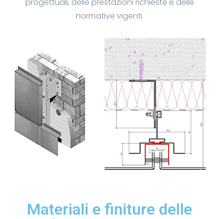
progettuali, delle prestazioni richieste e delle
normative vigenti.
Materiali e finiture delle