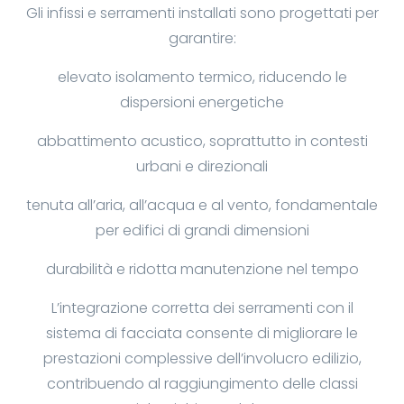
Gli infissi e serramenti installati sono progettati per
garantire:
elevato isolamento termico, riducendo le
dispersioni energetiche
abbattimento acustico, soprattutto in contesti
urbani e direzionali
tenuta all’aria, all’acqua e al vento, fondamentale
per edifici di grandi dimensioni
durabilità e ridotta manutenzione nel tempo
L’integrazione corretta dei serramenti con il
sistema di facciata consente di migliorare le
prestazioni complessive dell’involucro edilizio,
contribuendo al raggiungimento delle classi