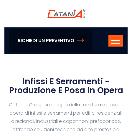
RICHIEDI UN PREVENTIVO
Infissi E Serramenti -
Produzione E Posa In Opera
Catania Group si occupa della fornitura e posa in
opera di infissi e serramenti per edifici residenziali,
direzionali, industriali e capannoni prefabbricati,
offrendo soluzioni tecniche ad alte prestazioni