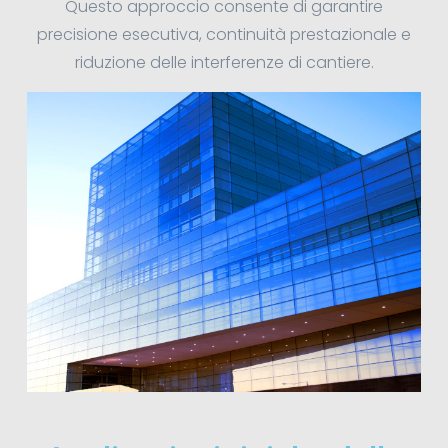
Questo approccio consente di garantire
precisione esecutiva, continuità prestazionale e
riduzione delle interferenze di cantiere.