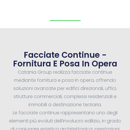
Facciate Continue -
Fornitura E Posa In Opera
Catania Group realizza facciate continue
mediante fornitura e posa in opera, offrendo
soluzioni avanzate per edifici direzionali, uffici,
strutture commerciali, complessi residenziali e
immobili a destinazione terziaria.
Le facciate continue rappresentano uno degli
elementi più evoluti dell’involucro edilizio, in grado
di coniugare estetica architettonica, prestazioni