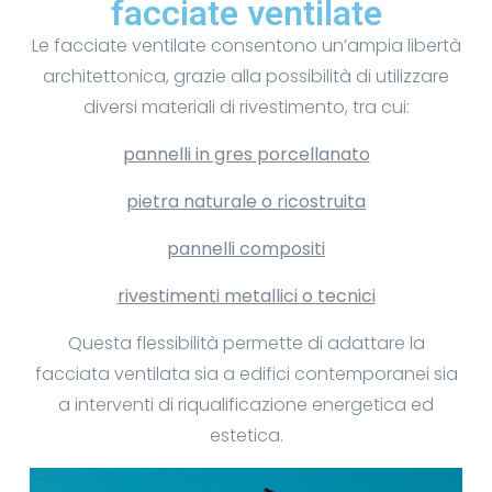
facciate ventilate
Le facciate ventilate consentono un’ampia libertà
architettonica, grazie alla possibilità di utilizzare
diversi materiali di rivestimento, tra cui:
pannelli in gres porcellanato
pietra naturale o ricostruita
pannelli compositi
rivestimenti metallici o tecnici
Questa flessibilità permette di adattare la
facciata ventilata sia a edifici contemporanei sia
a interventi di riqualificazione energetica ed
estetica.