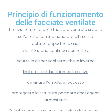
Principio di funzionamento
delle facciate ventilate
Il funzionamento delle facciate ventilate si basa
sull’effetto camino generato all’interno
dell’intercapedine d’aria.
La ventilazione continua permette di:
ridurre le dispersioni termiche in inverno
limitare il surriscaldamento estivo
eliminare l’umidità in eccesso
proteggere la struttura portante dagli agenti
atmosferici
Questo comportamento dinamico dell’involucro