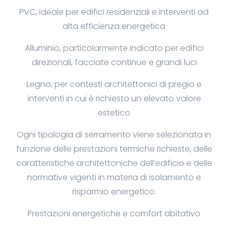
PVC, ideale per edifici residenziali e interventi ad
alta efficienza energetica
Alluminio, particolarmente indicato per edifici
direzionali, facciate continue e grandi luci
Legno, per contesti architettonici di pregio e
interventi in cui è richiesto un elevato valore
estetico
Ogni tipologia di serramento viene selezionata in
funzione delle prestazioni termiche richieste, delle
caratteristiche architettoniche dell’edificio e delle
normative vigenti in materia di isolamento e
risparmio energetico.
Prestazioni energetiche e comfort abitativo