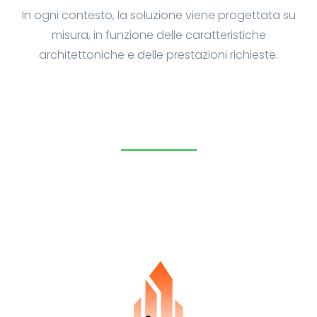
In ogni contesto, la soluzione viene progettata su
misura, in funzione delle caratteristiche
architettoniche e delle prestazioni richieste.