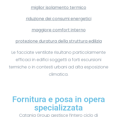
miglior isolamento termico
riduzione dei consumi energetici
maggiore comfort interno
protezione duratura della struttura edilizia
Le facciate ventilate risultano particolarmente
efficaci in edifici soggetti a forti escursioni
termiche o in contesti urbani ad alta esposizione
climatica.
Fornitura e posa in opera
specializzata
Catania Group gestisce l’intero ciclo di