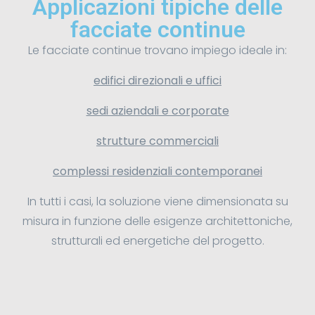
Applicazioni tipiche delle
facciate continue
Le facciate continue trovano impiego ideale in:
edifici direzionali e uffici
sedi aziendali e corporate
strutture commerciali
complessi residenziali contemporanei
In tutti i casi, la soluzione viene dimensionata su
misura in funzione delle esigenze architettoniche,
strutturali ed energetiche del progetto.