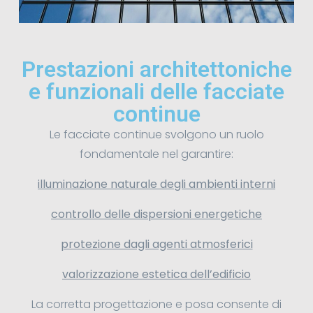
Prestazioni architettoniche
e funzionali delle facciate
continue
Le facciate continue svolgono un ruolo
fondamentale nel garantire:
illuminazione naturale degli ambienti interni
controllo delle dispersioni energetiche
protezione dagli agenti atmosferici
valorizzazione estetica dell’edificio
La corretta progettazione e posa consente di