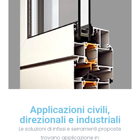
Applicazioni civili,
direzionali e industriali
Le soluzioni di infissi e serramenti proposte
trovano applicazione in: