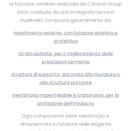
Le facciate ventilate realizzate da Catania Group
sono costituite da una stratigrafia tecnica
multilivello, composta generalmente da:
rivestimento esterno, con funzione estetica e
protettiva
strato isolante, per il miglioramento delle
prestazioni termiche
struttura di supporto, ancorata alla muratura o
alla struttura portante
membrana impermeabile e traspirante, per la
protezione dell’involucro
Ogni componente viene selezionato e
dimensionato in funzione delle esigenze