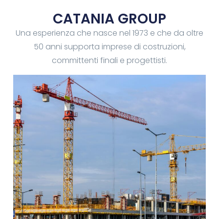
CATANIA GROUP
Una esperienza che nasce nel 1973 e che da oltre
50 anni supporta imprese di costruzioni,
committenti finali e progettisti.