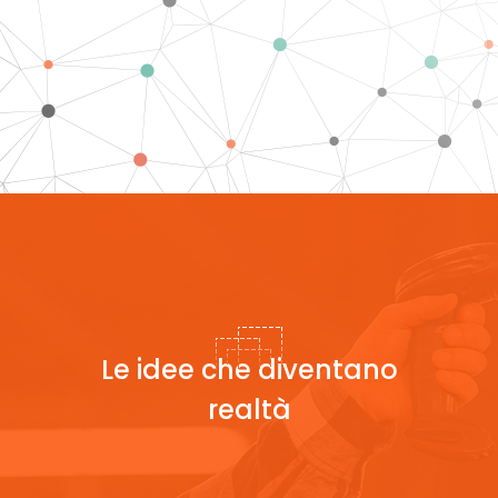
Le idee che diventano
realtà