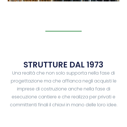
STRUTTURE DAL 1973
Una realtà che non solo supporta nella fase di
progettazione ma che affianca negli acquisti le
imprese di costruzione anche nella fase di
esecuzione cantiere e che realizza per privati e
committenti finali il chiavi in mano delle loro idee.