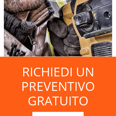
RICHIEDI UN
PREVENTIVO
GRATUITO