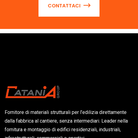
CONTATTACI
Fornitore di materiali strutturali per l’edilizia direttamente
dalla fabbrica al cantiere, senza intermediari. Leader nella
fornitura e montaggio di edifici residenziali, industriali,