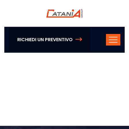
RICHIEDI UN PREVENTIVO