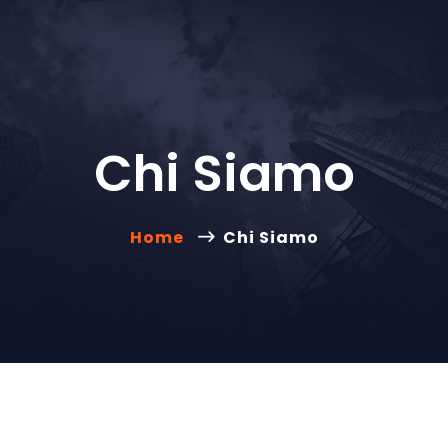
Chi Siamo
Home
Chi Siamo